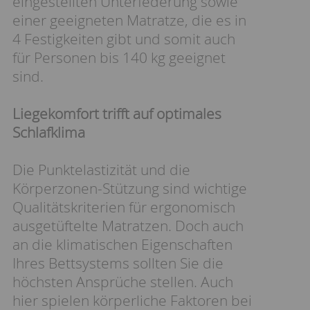
eingestellten Unterfederung sowie
einer geeigneten Matratze, die es in
4 Festigkeiten gibt und somit auch
für Personen bis 140 kg geeignet
sind.
Liegekomfort trifft auf optimales
Schlafklima
Die Punktelastizität und die
Körperzonen-Stützung sind wichtige
Qualitätskriterien für ergonomisch
ausgetüftelte Matratzen. Doch auch
an die klimatischen Eigenschaften
Ihres Bettsystems sollten Sie die
höchsten Ansprüche stellen. Auch
hier spielen körperliche Faktoren bei