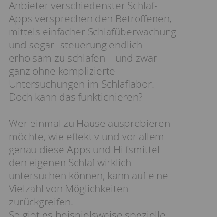
Anbieter verschiedenster Schlaf-
Apps versprechen den Betroffenen,
mittels einfacher Schlafüberwachung
und sogar -steuerung endlich
erholsam zu schlafen – und zwar
ganz ohne komplizierte
Untersuchungen im Schlaflabor.
Doch kann das funktionieren?
Wer einmal zu Hause ausprobieren
möchte, wie effektiv und vor allem
genau diese Apps und Hilfsmittel
den eigenen Schlaf wirklich
untersuchen können, kann auf eine
Vielzahl von Möglichkeiten
zurückgreifen.
So gibt es beispielsweise spezielle