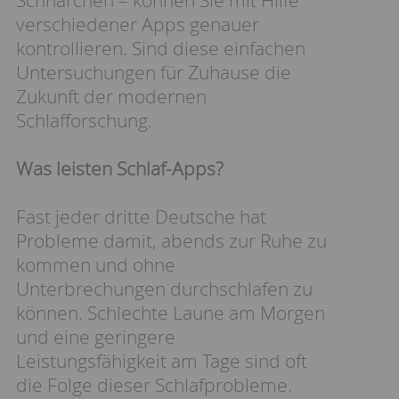
verschiedener Apps genauer
kontrollieren. Sind diese einfachen
Untersuchungen für Zuhause die
Zukunft der modernen
Schlafforschung.
Was leisten Schlaf-Apps?
Fast jeder dritte Deutsche hat
Probleme damit, abends zur Ruhe zu
kommen und ohne
Unterbrechungen durchschlafen zu
können. Schlechte Laune am Morgen
und eine geringere
Leistungsfähigkeit am Tage sind oft
die Folge dieser Schlafprobleme.