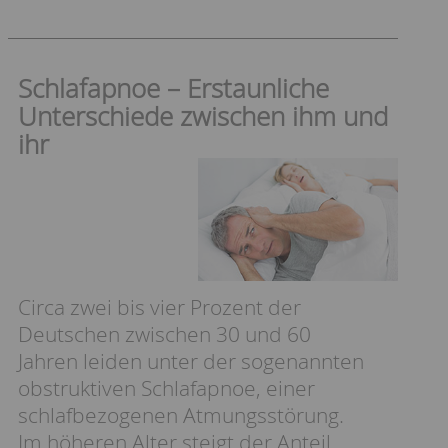
Schlafapnoe – Erstaunliche
Unterschiede zwischen ihm und
ihr
Circa zwei bis vier Prozent der
Deutschen zwischen 30 und 60
Jahren leiden unter der sogenannten
obstruktiven Schlafapnoe, einer
schlafbezogenen Atmungsstörung.
Im höheren Alter steigt der Anteil