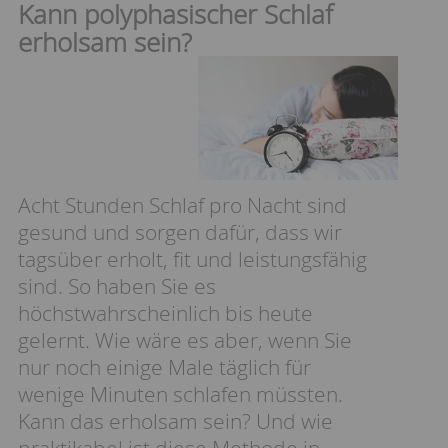
Kann polyphasischer Schlaf
erholsam sein?
Acht Stunden Schlaf pro Nacht sind
gesund und sorgen dafür, dass wir
tagsüber erholt, fit und leistungsfähig
sind. So haben Sie es
höchstwahrscheinlich bis heute
gelernt. Wie wäre es aber, wenn Sie
nur noch einige Male täglich für
wenige Minuten schlafen müssten.
Kann das erholsam sein? Und wie