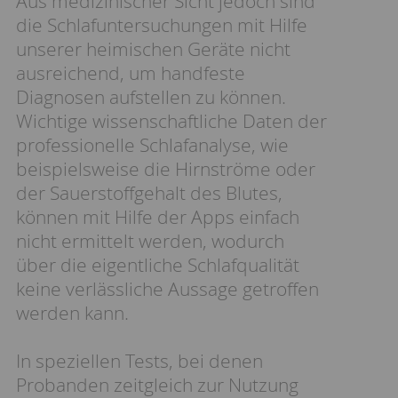
Aus medizinischer Sicht jedoch sind
die Schlafuntersuchungen mit Hilfe
unserer heimischen Geräte nicht
ausreichend, um handfeste
Diagnosen aufstellen zu können.
Wichtige wissenschaftliche Daten der
professionelle Schlafanalyse, wie
beispielsweise die Hirnströme oder
der Sauerstoffgehalt des Blutes,
können mit Hilfe der Apps einfach
nicht ermittelt werden, wodurch
über die eigentliche Schlafqualität
keine verlässliche Aussage getroffen
werden kann.
In speziellen Tests, bei denen
Probanden zeitgleich zur Nutzung