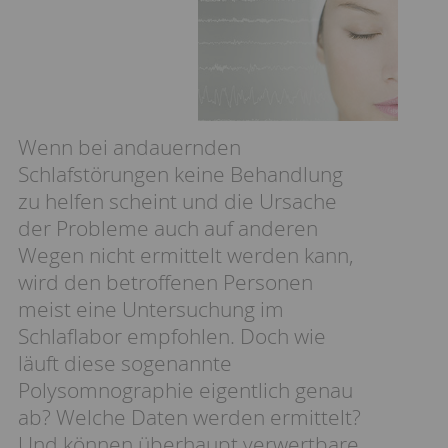
Wenn bei andauernden
Schlafstörungen keine Behandlung
zu helfen scheint und die Ursache
der Probleme auch auf anderen
Wegen nicht ermittelt werden kann,
wird den betroffenen Personen
meist eine Untersuchung im
Schlaflabor empfohlen. Doch wie
läuft diese sogenannte
Polysomnographie eigentlich genau
ab? Welche Daten werden ermittelt?
Und können überhaupt verwertbare