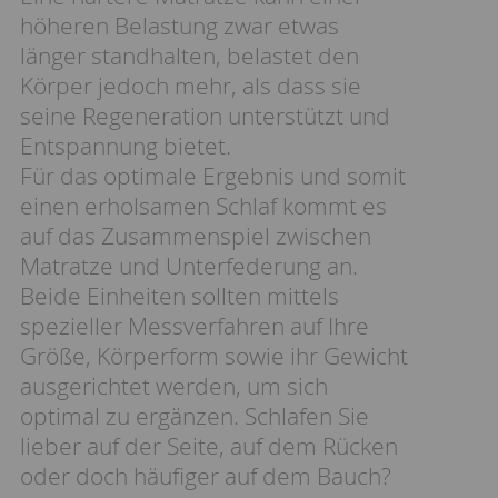
höheren Belastung zwar etwas
länger standhalten, belastet den
Körper jedoch mehr, als dass sie
seine Regeneration unterstützt und
Entspannung bietet.
Für das optimale Ergebnis und somit
einen erholsamen Schlaf kommt es
auf das Zusammenspiel zwischen
Matratze und Unterfederung an.
Beide Einheiten sollten mittels
spezieller Messverfahren auf Ihre
Größe, Körperform sowie ihr Gewicht
ausgerichtet werden, um sich
optimal zu ergänzen. Schlafen Sie
lieber auf der Seite, auf dem Rücken
oder doch häufiger auf dem Bauch?