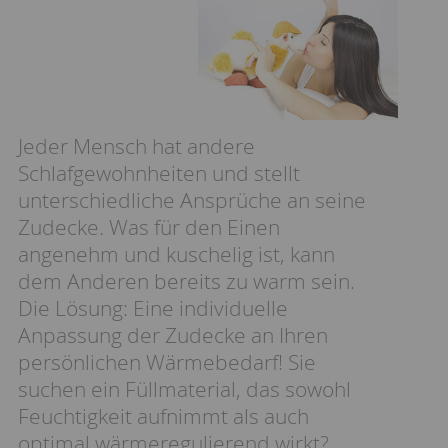
Jeder Mensch hat andere
Schlafgewohnheiten und stellt
unterschiedliche Ansprüche an seine
Zudecke. Was für den Einen
angenehm und kuschelig ist, kann
dem Anderen bereits zu warm sein.
Die Lösung: Eine individuelle
Anpassung der Zudecke an Ihren
persönlichen Wärmebedarf! Sie
suchen ein Füllmaterial, das sowohl
Feuchtigkeit aufnimmt als auch
optimal wärmeregulierend wirkt?