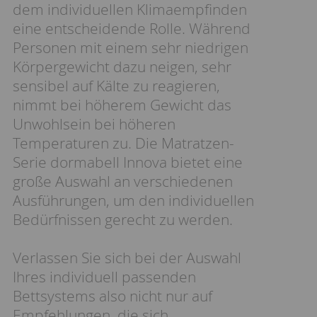
dem individuellen Klimaempfinden
eine entscheidende Rolle. Während
Personen mit einem sehr niedrigen
Körpergewicht dazu neigen, sehr
sensibel auf Kälte zu reagieren,
nimmt bei höherem Gewicht das
Unwohlsein bei höheren
Temperaturen zu. Die Matratzen-
Serie dormabell Innova bietet eine
große Auswahl an verschiedenen
Ausführungen, um den individuellen
Bedürfnissen gerecht zu werden.
Verlassen Sie sich bei der Auswahl
Ihres individuell passenden
Bettsystems also nicht nur auf
Empfehlungen, die sich