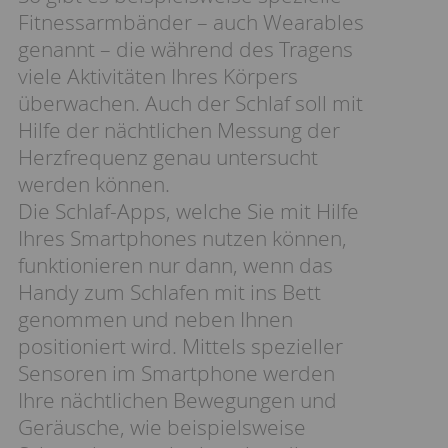
Fitnessarmbänder – auch Wearables
genannt – die während des Tragens
viele Aktivitäten Ihres Körpers
überwachen. Auch der Schlaf soll mit
Hilfe der nächtlichen Messung der
Herzfrequenz genau untersucht
werden können.
Die Schlaf-Apps, welche Sie mit Hilfe
Ihres Smartphones nutzen können,
funktionieren nur dann, wenn das
Handy zum Schlafen mit ins Bett
genommen und neben Ihnen
positioniert wird. Mittels spezieller
Sensoren im Smartphone werden
Ihre nächtlichen Bewegungen und
Geräusche, wie beispielsweise