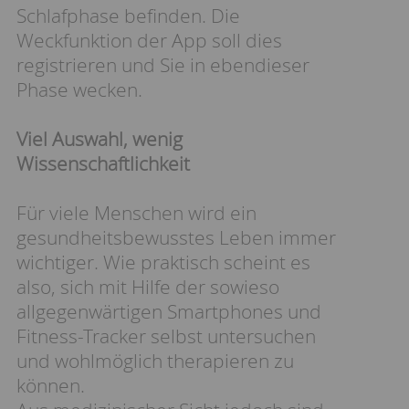
Schlafphase befinden. Die
Weckfunktion der App soll dies
registrieren und Sie in ebendieser
Phase wecken.
Viel Auswahl, wenig
Wissenschaftlichkeit
Für viele Menschen wird ein
gesundheitsbewusstes Leben immer
wichtiger. Wie praktisch scheint es
also, sich mit Hilfe der sowieso
allgegenwärtigen Smartphones und
Fitness-Tracker selbst untersuchen
und wohlmöglich therapieren zu
können.