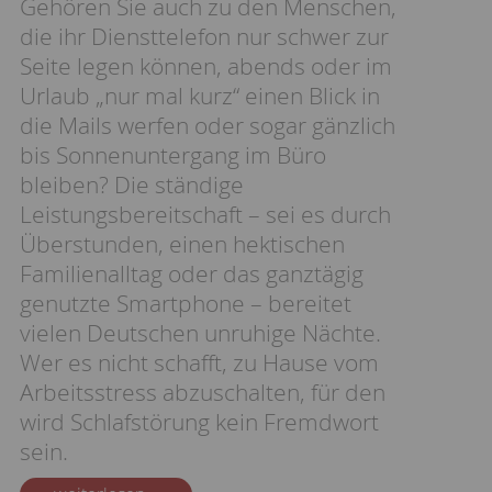
Gehören Sie auch zu den Menschen,
die ihr Diensttelefon nur schwer zur
Seite legen können, abends oder im
Urlaub „nur mal kurz“ einen Blick in
die Mails werfen oder sogar gänzlich
bis Sonnenuntergang im Büro
bleiben? Die ständige
Leistungsbereitschaft – sei es durch
Überstunden, einen hektischen
Familienalltag oder das ganztägig
genutzte Smartphone – bereitet
vielen Deutschen unruhige Nächte.
Wer es nicht schafft, zu Hause vom
Arbeitsstress abzuschalten, für den
wird Schlafstörung kein Fremdwort
sein.