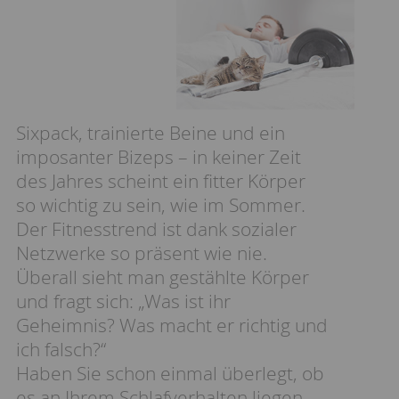
Sixpack, trainierte Beine und ein
imposanter Bizeps – in keiner Zeit
des Jahres scheint ein fitter Körper
so wichtig zu sein, wie im Sommer.
Der Fitnesstrend ist dank sozialer
Netzwerke so präsent wie nie.
Überall sieht man gestählte Körper
und fragt sich: „Was ist ihr
Geheimnis? Was macht er richtig und
ich falsch?“
Haben Sie schon einmal überlegt, ob
es an Ihrem Schlafverhalten liegen