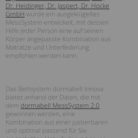
Dr. Heidinger, Dr. Jaspert, Dr. Hocke
GmbH
wurde ein ausgeklügeltes
MessSystem entwickelt, mit dessen
Hilfe jeder Person eine auf seinen
Körper angepasste Kombination aus
Matratze und Unterfederung
empfohlen werden kann.
Das Bettsystem dormabell Innova
bietet anhand der Daten, die mit
dem
dormabell MessSystem 2.0
gewonnen werden, eine
Kombination aus einer justierbaren
und optimal passend für Sie