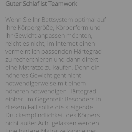
Guter Schlaf ist Teamwork
Wenn Sie Ihr Bettsystem optimal auf
Ihre Körpergröße, Körperform und
Ihr Gewicht anpassen möchten,
reicht es nicht, im Internet einen
vermeintlich passenden Härtegrad
zu recherchieren und dann direkt
eine Matratze zu kaufen. Denn ein
höheres Gewicht geht nicht
notwendigerweise mit einem
höheren notwendigen Härtegrad
einher. Im Gegenteil: Besonders in
diesem Fall sollte die steigende
Druckempfindlichkeit des Körpers
nicht außer Acht gelassen werden.
Eine härtere Matratze kann einer