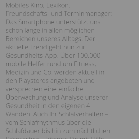
Mobiles Kino, Lexikon,
Freundschafts- und Terminmanager:
Das Smartphone unterstützt uns
schon lange in allen möglichen
Bereichen unseres Alltags. Der
aktuelle Trend geht nun zur
Gesundheits-App. Über 100.000
mobile Helfer rund um Fitness,
Medizin und Co. werden aktuell in
den Playstores angeboten und
versprechen eine einfache
Überwachung und Analyse unserer
Gesundheit in den eigenen 4
Wänden. Auch Ihr Schlafverhalten –
vom Schlafrhythmus über die
Schlafdauer bis hin zum nächtlichen
Schnarchen – können Sie mit Hilfe