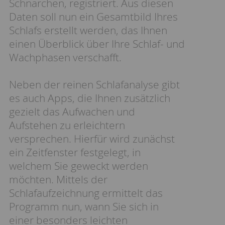
Schnarchen, registriert. Aus diesen
Daten soll nun ein Gesamtbild Ihres
Schlafs erstellt werden, das Ihnen
einen Überblick über Ihre Schlaf- und
Wachphasen verschafft.
Neben der reinen Schlafanalyse gibt
es auch Apps, die Ihnen zusätzlich
gezielt das Aufwachen und
Aufstehen zu erleichtern
versprechen. Hierfür wird zunächst
ein Zeitfenster festgelegt, in
welchem Sie geweckt werden
möchten. Mittels der
Schlafaufzeichnung ermittelt das
Programm nun, wann Sie sich in
einer besonders leichten