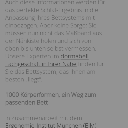
Auch diese Informationen werden für
das perfekte Schlaf-Ergebnis in die
Anpassung Ihres Bettsystems mit
einbezogen. Aber keine Sorge: Sie
müssen nun nicht das Maßband aus
der Nähkiste holen und sich von
oben bis unten selbst vermessen.
Unsere Experten im
dormabell
Fachgeschäft in Ihrer Nähe
finden für
Sie das Bettsystem, das Ihnen am
besten „liegt“.
1000 Körperformen, ein Weg zum
passenden Bett
In Zusammenarbeit mit dem
Ergonomie-Institut München (EIM)