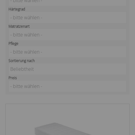
- bitte wählen -
Härtegrad
- bitte wählen -
Matratzenart
- bitte wählen -
Pflege
- bitte wählen -
Sortierung nach
Beliebtheit
Preis
- bitte wählen -