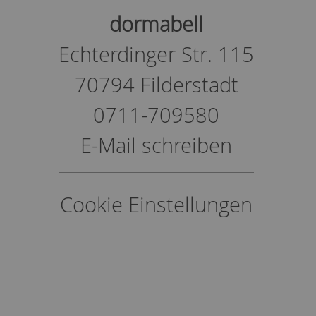
dormabell
Echterdinger Str. 115
70794 Filderstadt
0711-709580
E-Mail schreiben
Cookie Einstellungen