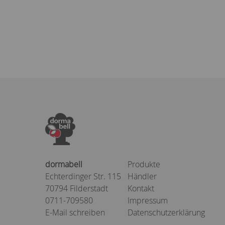
dormabell
Produkte
Echterdinger Str. 115
Händler
70794 Filderstadt
Kontakt
0711-709580
Impressum
E-Mail schreiben
Datenschutzerklärung