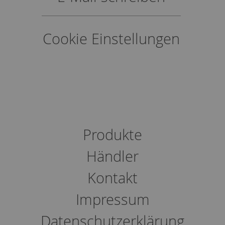
Cookie Einstellungen
Produkte
Händler
Kontakt
Impressum
Datenschutzerklärung