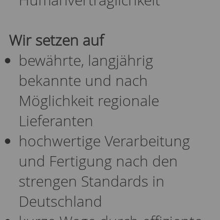
Wir setzen auf
bewährte, langjährig
bekannte und nach
Möglichkeit regionale
Lieferanten
hochwertige Verarbeitung
und Fertigung nach den
strengen Standards in
Deutschland