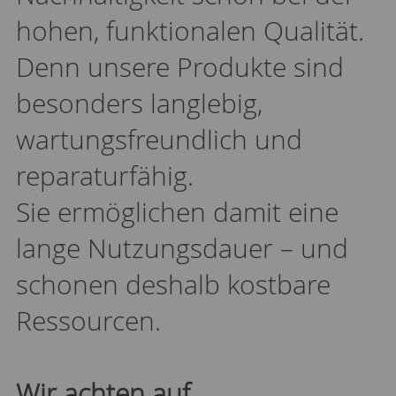
hohen, funktionalen Qualität.
Denn unsere Produkte sind
besonders langlebig,
wartungsfreundlich und
reparaturfähig.
Sie ermöglichen damit eine
lange Nutzungsdauer – und
schonen deshalb kostbare
Ressourcen.
Wir achten auf