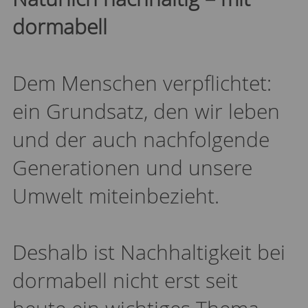
dormabell
Dem Menschen verpflichtet:
ein Grundsatz, den wir leben
und der auch nachfolgende
Generationen und unsere
Umwelt miteinbezieht.
Deshalb ist Nachhaltigkeit bei
dormabell nicht erst seit