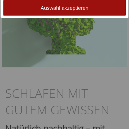
Auswahl akzeptieren
SCHLAFEN MIT
GUTEM GEWISSEN
Natürlich nachhaltig – mit