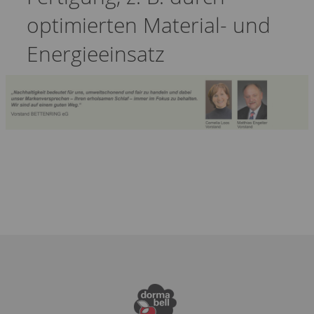
optimierten Material- und
Energieeinsatz