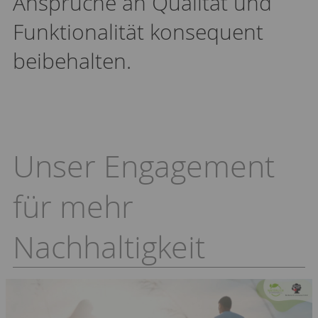
Ansprüche an Qualität und
Funktionalität konsequent
beibehalten.
Unser Engagement
für mehr
Nachhaltigkeit