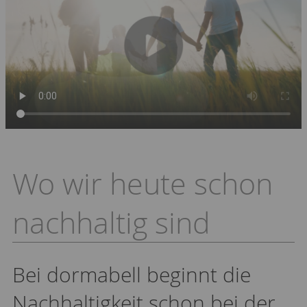
Wo wir heute schon
nachhaltig sind
Bei dormabell beginnt die
Nachhaltigkeit schon bei der