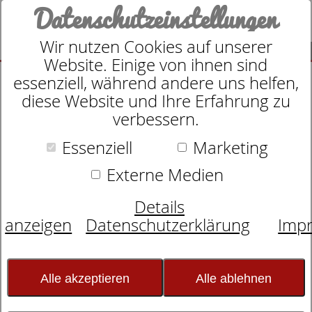
Datenschutzeinstellungen
Wir nutzen Cookies auf unserer
SUCHE
Website. Einige von ihnen sind
essenziell, während andere uns helfen,
diese Website und Ihre Erfahrung zu
verbessern.
Essenziell
Marketing
Externe Medien
Details
anzeigen
Datenschutzerklärung
Imp
Alle akzeptieren
Alle ablehnen