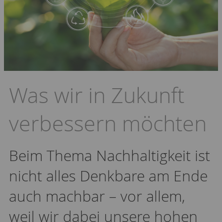
Was wir in Zukunft
verbessern möchten
Beim Thema Nachhaltigkeit ist
nicht alles Denkbare am Ende
auch machbar – vor allem,
weil wir dabei unsere hohen