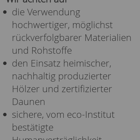
die Verwendung
hochwertiger, möglichst
rückverfolgbarer Materialien
und Rohstoffe
den Einsatz heimischer,
nachhaltig produzierter
Hölzer und zertifizierter
Daunen
sichere, vom eco-Institut
bestätigte
Humanverträglichkeit