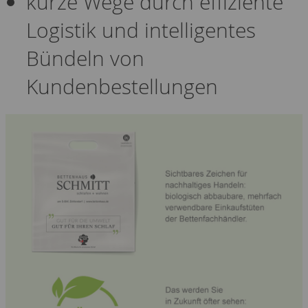
kurze Wege durch effiziente
Logistik und intelligentes
Bündeln von
Kundenbestellungen