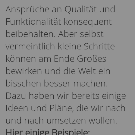
Ansprüche an Qualität und
Funktionalität konsequent
beibehalten. Aber selbst
vermeintlich kleine Schritte
können am Ende Großes
bewirken und die Welt ein
bisschen besser machen.
Dazu haben wir bereits einige
Ideen und Pläne, die wir nach
und nach umsetzen wollen.
Hier einige Beispiele: