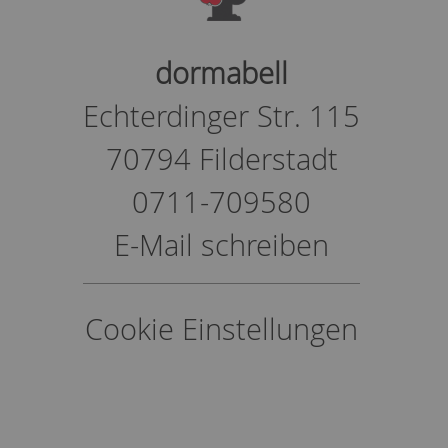
dormabell
Echterdinger Str. 115
70794 Filderstadt
0711-709580
E-Mail schreiben
Cookie Einstellungen