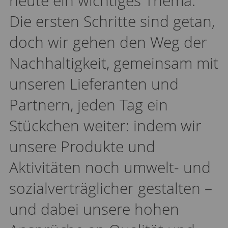
heute ein wichtiges Thema.
Die ersten Schritte sind getan,
doch wir gehen den Weg der
Nachhaltigkeit, gemeinsam mit
unseren Lieferanten und
Partnern, jeden Tag ein
Stückchen weiter: indem wir
unsere Produkte und
Aktivitäten noch umwelt- und
sozialverträglicher gestalten –
und dabei unsere hohen