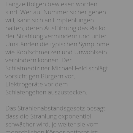
Langzeitfolgen bewiesen worden
sind. Wer auf Nummer sicher gehen
will, kann sich an Empfehlungen
halten, deren Ausführung das Risiko
der Strahlung vermindern und unter
Umständen die typischen Symptome
wie Kopfschmerzen und Unwohlsein
verhindern können. Der
Schlafmediziner Michael Feld schlägt
vorsichtigen Bürgern vor,
Elektrogeräte vor dem
Schlafengehen auszustecken.
Das Strahlenabstandsgesetz besagt,
dass die Strahlung exponentiell
schwächer wird, je weiter sie vom
menschlichen Körper entfernt ist: