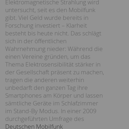
Elektromagnetische Strahlung wird
untersucht, seit es den Mobilfunk
gibt. Viel Geld wurde bereits in
Forschung investiert – Klarheit
besteht bis heute nicht. Das schlägt
sich in der öffentlichen
Wahrnehmung nieder: Während die
einen Vereine gründen, um das
Thema Elektrosensibilität stärker in
der Gesellschaft präsent zu machen,
tragen die anderen weiterhin
unbedarft den ganzen Tag ihre
Smartphones am Körper und lassen
sämtliche Geräte im Schlafzimmer
im Stand-By Modus. In einer 2009
durchgeführten Umfrage des
Deutschen Mobilfunk