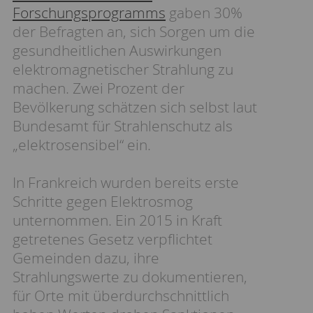
Forschungsprogramms
gaben 30%
der Befragten an, sich Sorgen um die
gesundheitlichen Auswirkungen
elektromagnetischer Strahlung zu
machen. Zwei Prozent der
Bevölkerung schätzen sich selbst laut
Bundesamt für Strahlenschutz als
„elektrosensibel“ ein.
In Frankreich wurden bereits erste
Schritte gegen Elektrosmog
unternommen. Ein 2015 in Kraft
getretenes Gesetz verpflichtet
Gemeinden dazu, ihre
Strahlungswerte zu dokumentieren,
für Orte mit überdurchschnittlich