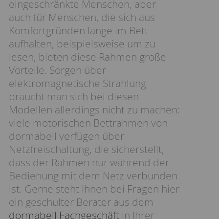
eingeschränkte Menschen, aber
auch für Menschen, die sich aus
Komfortgründen lange im Bett
aufhalten, beispielsweise um zu
lesen, bieten diese Rahmen große
Vorteile. Sorgen über
elektromagnetische Strahlung
braucht man sich bei diesen
Modellen allerdings nicht zu machen:
viele motorischen Bettrahmen von
dormabell verfügen über
Netzfreischaltung, die sicherstellt,
dass der Rahmen nur während der
Bedienung mit dem Netz verbunden
ist. Gerne steht Ihnen bei Fragen hier
ein geschulter Berater aus dem
dormabell Fachgeschäft
in Ihrer