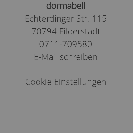
dormabell
Echterdinger Str. 115
70794 Filderstadt
0711-709580
E-Mail schreiben
Cookie Einstellungen