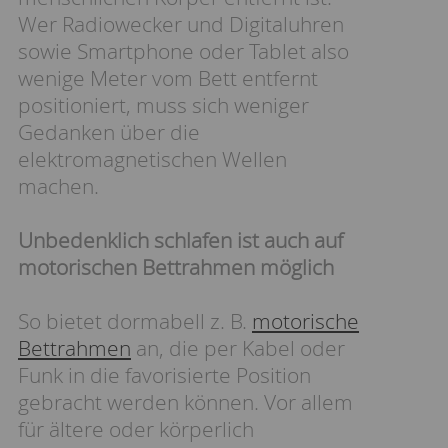
Wer Radiowecker und Digitaluhren
sowie Smartphone oder Tablet also
wenige Meter vom Bett entfernt
positioniert, muss sich weniger
Gedanken über die
elektromagnetischen Wellen
machen.
Unbedenklich schlafen ist auch auf
motorischen Bettrahmen möglich
So bietet dormabell z. B.
motorische
Bettrahmen
an, die per Kabel oder
Funk in die favorisierte Position
gebracht werden können. Vor allem
für ältere oder körperlich