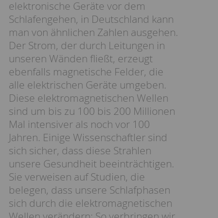
elektronische Geräte vor dem
Schlafengehen, in Deutschland kann
man von ähnlichen Zahlen ausgehen.
Der Strom, der durch Leitungen in
unseren Wänden fließt, erzeugt
ebenfalls magnetische Felder, die
alle elektrischen Geräte umgeben.
Diese elektromagnetischen Wellen
sind um bis zu 100 bis 200 Millionen
Mal intensiver als noch vor 100
Jahren. Einige Wissenschaftler sind
sich sicher, dass diese Strahlen
unsere Gesundheit beeinträchtigen.
Sie verweisen auf Studien, die
belegen, dass unsere Schlafphasen
sich durch die elektromagnetischen
Wellen verändern: So verbringen wir