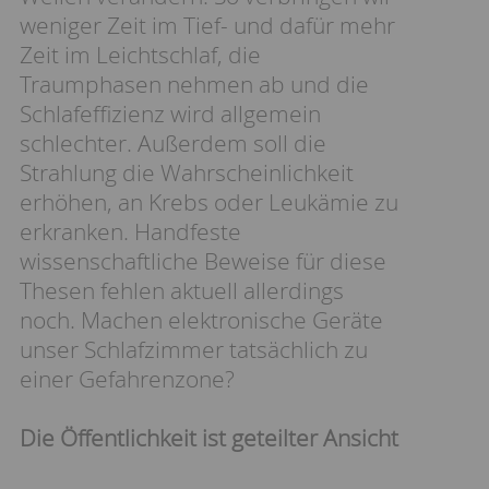
weniger Zeit im Tief- und dafür mehr
Zeit im Leichtschlaf, die
Traumphasen nehmen ab und die
Schlafeffizienz wird allgemein
schlechter. Außerdem soll die
Strahlung die Wahrscheinlichkeit
erhöhen, an Krebs oder Leukämie zu
erkranken. Handfeste
wissenschaftliche Beweise für diese
Thesen fehlen aktuell allerdings
noch. Machen elektronische Geräte
unser Schlafzimmer tatsächlich zu
einer Gefahrenzone?
Die Öffentlichkeit ist geteilter Ansicht