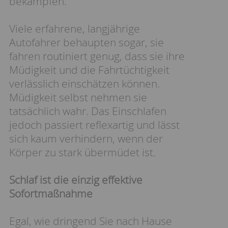
bekämpfen.
Viele erfahrene, langjährige
Autofahrer behaupten sogar, sie
fahren routiniert genug, dass sie ihre
Müdigkeit und die Fahrtüchtigkeit
verlässlich einschätzen können.
Müdigkeit selbst nehmen sie
tatsächlich wahr. Das Einschlafen
jedoch passiert reflexartig und lässt
sich kaum verhindern, wenn der
Körper zu stark übermüdet ist.
Schlaf ist die einzig effektive
Sofortmaßnahme
Egal, wie dringend Sie nach Hause