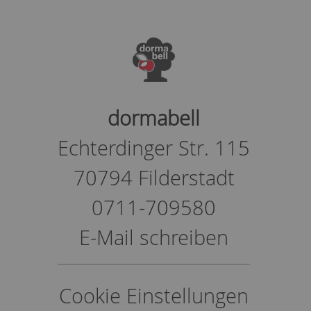
dormabell
Echterdinger Str. 115
70794 Filderstadt
0711-709580
E-Mail schreiben
Cookie Einstellungen