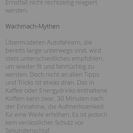
Ernstfall nicht rechtzeitig reagiert
werden.
Wachmach-Mythen
Übermüdeten Autofahrern, die
bereits lange unterwegs sind, wird
stets unterschiedliches empfohlen,
um wieder fit und fahrtüchtig zu
werden. Doch nicht an allen Tipps
und Tricks ist etwas dran. Das in
Kaffee oder Energydrinks enthaltene
Koffein kann zwar, 30 Minuten nach
der Einnahme, die Aufmerksamkeit
für eine Weile erhöhen. Es ist jedoch
kein verlässlicher Schutz vor
Sekundenschlaf.