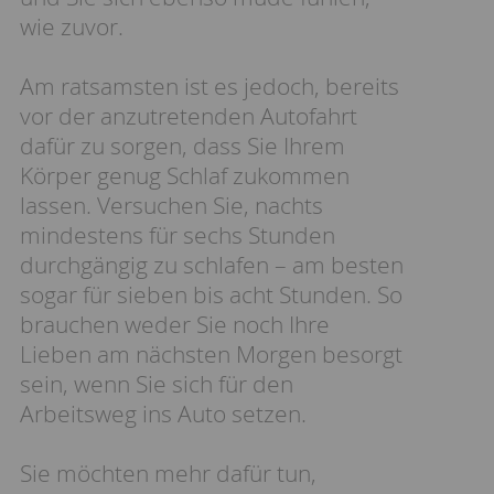
wie zuvor.
Am ratsamsten ist es jedoch, bereits
vor der anzutretenden Autofahrt
dafür zu sorgen, dass Sie Ihrem
Körper genug Schlaf zukommen
lassen. Versuchen Sie, nachts
mindestens für sechs Stunden
durchgängig zu schlafen – am besten
sogar für sieben bis acht Stunden. So
brauchen weder Sie noch Ihre
Lieben am nächsten Morgen besorgt
sein, wenn Sie sich für den
Arbeitsweg ins Auto setzen.
Sie möchten mehr dafür tun,