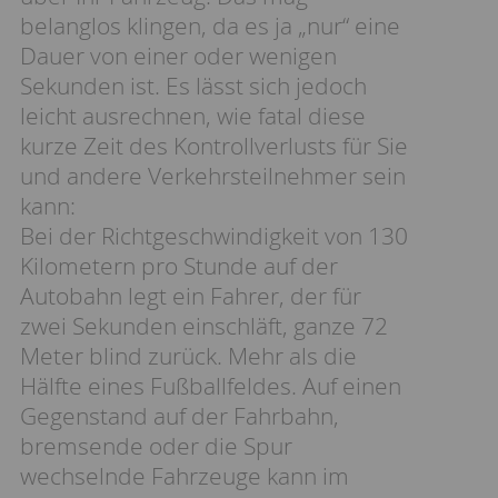
belanglos klingen, da es ja „nur“ eine
Dauer von einer oder wenigen
Sekunden ist. Es lässt sich jedoch
leicht ausrechnen, wie fatal diese
kurze Zeit des Kontrollverlusts für Sie
und andere Verkehrsteilnehmer sein
kann:
Bei der Richtgeschwindigkeit von 130
Kilometern pro Stunde auf der
Autobahn legt ein Fahrer, der für
zwei Sekunden einschläft, ganze 72
Meter blind zurück. Mehr als die
Hälfte eines Fußballfeldes. Auf einen
Gegenstand auf der Fahrbahn,
bremsende oder die Spur
wechselnde Fahrzeuge kann im