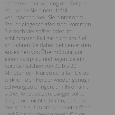
möchten oder wie eng der Zeitplan
ist – wenn Sie einen Unfall
verursachen, weil Sie hinter dem
Steuer eingeschlafen sind, kommen
Sie noch viel später oder im
schlimmsten Fall gar nicht am Ziel
an. Fahren Sie daher bei den ersten
Anzeichen von Übermüdung auf
einen Rastplatz und legen Sie ein
Kurz-Schläfchen von 20 bis 30
Minuten ein. Nur so schaffen Sie es
wirklich, den Körper wieder genug in
Schwung zu bringen, um Ihre Fahrt
sicher fortzusetzen. Länger sollten
Sie jedoch nicht schlafen, da sonst
der Kreislauf zu stark herunter fährt
und Sie sich ebenso müde fühlen,