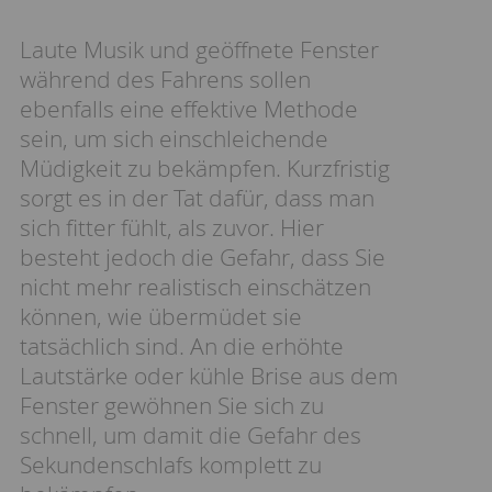
Laute Musik und geöffnete Fenster
während des Fahrens sollen
ebenfalls eine effektive Methode
sein, um sich einschleichende
Müdigkeit zu bekämpfen. Kurzfristig
sorgt es in der Tat dafür, dass man
sich fitter fühlt, als zuvor. Hier
besteht jedoch die Gefahr, dass Sie
nicht mehr realistisch einschätzen
können, wie übermüdet sie
tatsächlich sind. An die erhöhte
Lautstärke oder kühle Brise aus dem
Fenster gewöhnen Sie sich zu
schnell, um damit die Gefahr des
Sekundenschlafs komplett zu