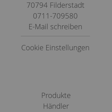
70794 Filderstadt
0711-709580
E-Mail schreiben
Cookie Einstellungen
Produkte
Händler