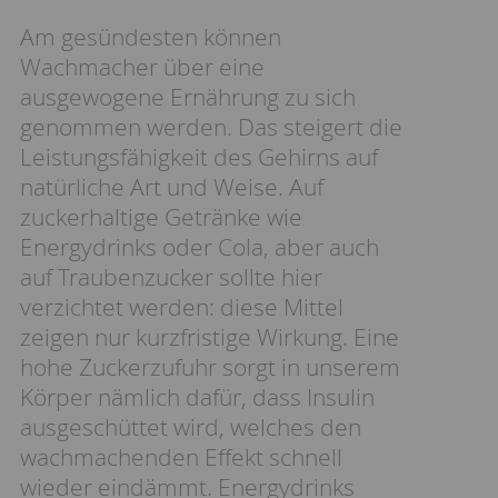
Am gesündesten können
Wachmacher über eine
ausgewogene Ernährung zu sich
genommen werden. Das steigert die
Leistungsfähigkeit des Gehirns auf
natürliche Art und Weise. Auf
zuckerhaltige Getränke wie
Energydrinks oder Cola, aber auch
auf Traubenzucker sollte hier
verzichtet werden: diese Mittel
zeigen nur kurzfristige Wirkung. Eine
hohe Zuckerzufuhr sorgt in unserem
Körper nämlich dafür, dass Insulin
ausgeschüttet wird, welches den
wachmachenden Effekt schnell
wieder eindämmt. Energydrinks