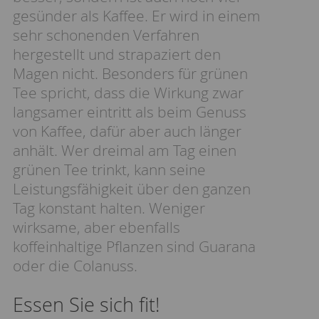
gesünder als Kaffee. Er wird in einem
sehr schonenden Verfahren
hergestellt und strapaziert den
Magen nicht. Besonders für grünen
Tee spricht, dass die Wirkung zwar
langsamer eintritt als beim Genuss
von Kaffee, dafür aber auch länger
anhält. Wer dreimal am Tag einen
grünen Tee trinkt, kann seine
Leistungsfähigkeit über den ganzen
Tag konstant halten. Weniger
wirksame, aber ebenfalls
koffeinhaltige Pflanzen sind Guarana
oder die Colanuss.
Essen Sie sich fit!