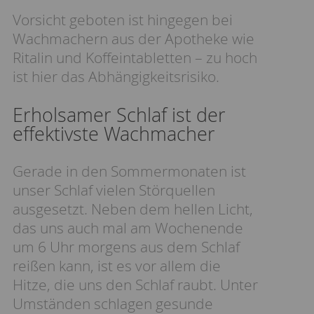
Vorsicht geboten ist hingegen bei
Wachmachern aus der Apotheke wie
Ritalin und Koffeintabletten – zu hoch
ist hier das Abhängigkeitsrisiko.
Erholsamer Schlaf ist der
effektivste Wachmacher
Gerade in den Sommermonaten ist
unser Schlaf vielen Störquellen
ausgesetzt. Neben dem hellen Licht,
das uns auch mal am Wochenende
um 6 Uhr morgens aus dem Schlaf
reißen kann, ist es vor allem die
Hitze, die uns den Schlaf raubt. Unter
Umständen schlagen gesunde