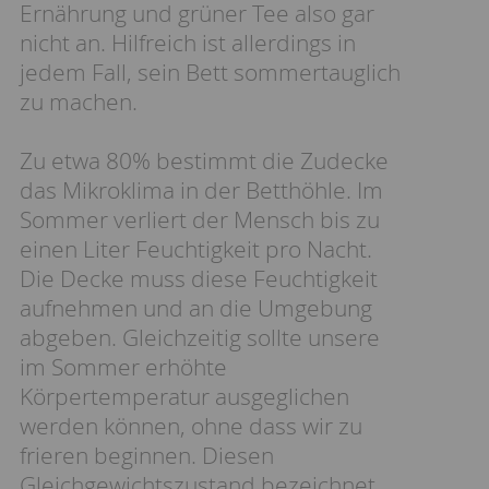
Ernährung und grüner Tee also gar
nicht an. Hilfreich ist allerdings in
jedem Fall, sein Bett sommertauglich
zu machen.
Zu etwa 80% bestimmt die Zudecke
das Mikroklima in der Betthöhle. Im
Sommer verliert der Mensch bis zu
einen Liter Feuchtigkeit pro Nacht.
Die Decke muss diese Feuchtigkeit
aufnehmen und an die Umgebung
abgeben. Gleichzeitig sollte unsere
im Sommer erhöhte
Körpertemperatur ausgeglichen
werden können, ohne dass wir zu
frieren beginnen. Diesen
Gleichgewichtszustand bezeichnet