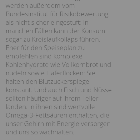
werden außerdem vom
Bundesinstitut für Risikobewertung
als nicht sicher eingestuft: in
manchen Fällen kann der Konsum
sogar zu Kreislaufkollaps führen.
Eher für den Speiseplan zu
empfehlen sind komplexe
Kohlenhydrate wie Vollkornbrot und -
nudeln sowie Haferflocken: Sie
halten den Blutzuckerspiegel
konstant. Und auch Fisch und Nüsse
sollten häufiger auf Ihrem Teller
landen. In ihnen sind wertvolle
Omega-3-Fettsäuren enthalten, die
unser Gehirn mit Energie versorgen
und uns so wachhalten.