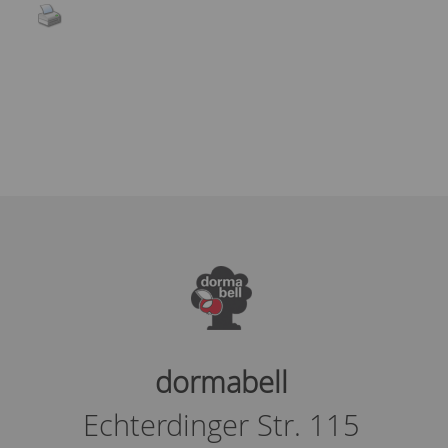
dormabell
Echterdinger Str. 115