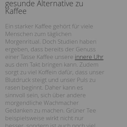
gesunde Alternative zu
Kaffee
Ein starker Kaffee gehört für viele
Menschen zum täglichen
Morgenritual. Doch Studien haben
ergeben, dass bereits der Genuss
einer Tasse Kaffee unsere
innere Uhr
aus dem Takt bringen kann. Zudem
sorgt zu viel Koffein dafür, dass unser
Blutdruck steigt und unser Puls zu
rasen beginnt. Daher kann es
sinnvoll sein, sich über andere
morgendliche Wachmacher
Gedanken zu machen. Grüner Tee
beispielsweise wirkt nicht nur
besser, sondern ist auch noch viel