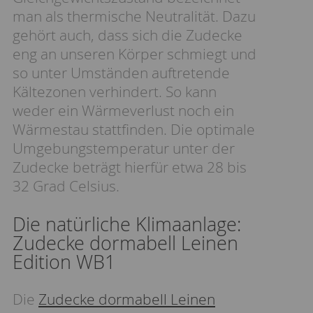
man als thermische Neutralität. Dazu
gehört auch, dass sich die Zudecke
eng an unseren Körper schmiegt und
so unter Umständen auftretende
Kältezonen verhindert. So kann
weder ein Wärmeverlust noch ein
Wärmestau stattfinden. Die optimale
Umgebungstemperatur unter der
Zudecke beträgt hierfür etwa 28 bis
32 Grad Celsius.
Die natürliche Klimaanlage:
Zudecke dormabell Leinen
Edition WB1
Die
Zudecke dormabell Leinen