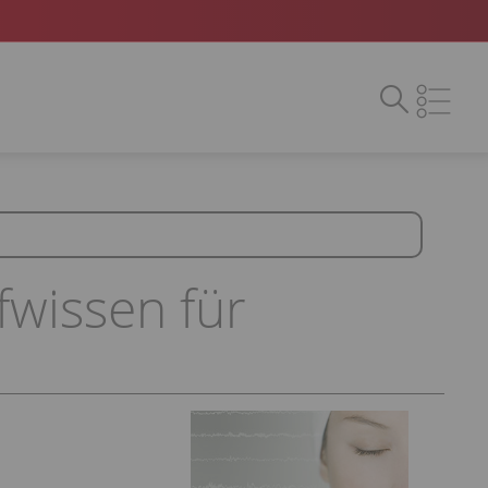
fwissen für