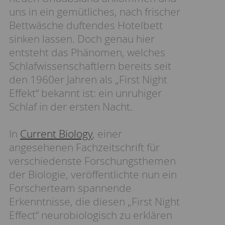
uns in ein gemütliches, nach frischer
Bettwäsche duftendes Hotelbett
sinken lassen. Doch genau hier
entsteht das Phänomen, welches
Schlafwissenschaftlern bereits seit
den 1960er Jahren als „First Night
Effekt“ bekannt ist: ein unruhiger
Schlaf in der ersten Nacht.
In
Current Biology
, einer
angesehenen Fachzeitschrift für
verschiedenste Forschungsthemen
der Biologie, veröffentlichte nun ein
Forscherteam spannende
Erkenntnisse, die diesen „First Night
Effect“ neurobiologisch zu erklären