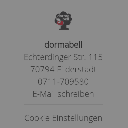
dormabell
Echterdinger Str. 115
70794 Filderstadt
0711-709580
E-Mail schreiben
Cookie Einstellungen