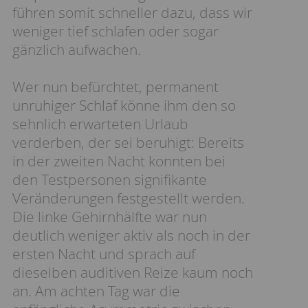
führen somit schneller dazu, dass wir
weniger tief schlafen oder sogar
gänzlich aufwachen.
Wer nun befürchtet, permanent
unruhiger Schlaf könne ihm den so
sehnlich erwarteten Urlaub
verderben, der sei beruhigt: Bereits
in der zweiten Nacht konnten bei
den Testpersonen signifikante
Veränderungen festgestellt werden.
Die linke Gehirnhälfte war nun
deutlich weniger aktiv als noch in der
ersten Nacht und sprach auf
dieselben auditiven Reize kaum noch
an. Am achten Tag war die