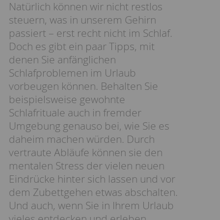
Natürlich können wir nicht restlos
steuern, was in unserem Gehirn
passiert – erst recht nicht im Schlaf.
Doch es gibt ein paar Tipps, mit
denen Sie anfänglichen
Schlafproblemen im Urlaub
vorbeugen können. Behalten Sie
beispielsweise gewohnte
Schlafrituale auch in fremder
Umgebung genauso bei, wie Sie es
daheim machen würden. Durch
vertraute Abläufe können sie den
mentalen Stress der vielen neuen
Eindrücke hinter sich lassen und vor
dem Zubettgehen etwas abschalten.
Und auch, wenn Sie in Ihrem Urlaub
vieles entdecken und erleben