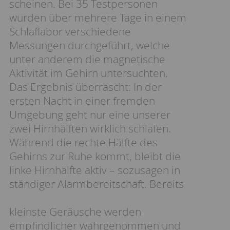
scheinen. Bei 35 Testpersonen
wurden über mehrere Tage in einem
Schlaflabor verschiedene
Messungen durchgeführt, welche
unter anderem die magnetische
Aktivität im Gehirn untersuchten.
Das Ergebnis überrascht: In der
ersten Nacht in einer fremden
Umgebung geht nur eine unserer
zwei Hirnhälften wirklich schlafen.
Während die rechte Hälfte des
Gehirns zur Ruhe kommt, bleibt die
linke Hirnhälfte aktiv – sozusagen in
ständiger Alarmbereitschaft. Bereits
kleinste Geräusche werden
empfindlicher wahrgenommen und