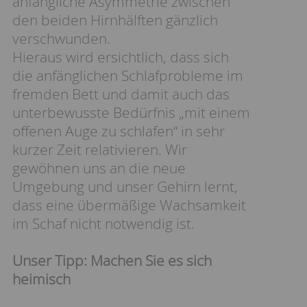
anfängliche Asymmetrie zwischen
den beiden Hirnhälften gänzlich
verschwunden.
Hieraus wird ersichtlich, dass sich
die anfänglichen Schlafprobleme im
fremden Bett und damit auch das
unterbewusste Bedürfnis „mit einem
offenen Auge zu schlafen“ in sehr
kurzer Zeit relativieren. Wir
gewöhnen uns an die neue
Umgebung und unser Gehirn lernt,
dass eine übermäßige Wachsamkeit
im Schaf nicht notwendig ist.
Unser Tipp: Machen Sie es sich
heimisch