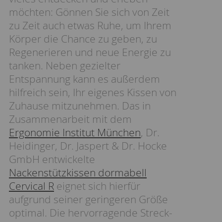
möchten: Gönnen Sie sich von Zeit
zu Zeit auch etwas Ruhe, um Ihrem
Körper die Chance zu geben, zu
Regenerieren und neue Energie zu
tanken. Neben gezielter
Entspannung kann es außerdem
hilfreich sein, Ihr eigenes Kissen von
Zuhause mitzunehmen. Das in
Zusammenarbeit mit dem
Ergonomie Institut München
, Dr.
Heidinger, Dr. Jaspert & Dr. Hocke
GmbH entwickelte
Nackenstützkissen dormabell
Cervical R
eignet sich hierfür
aufgrund seiner geringeren Größe
optimal. Die hervorragende Streck-