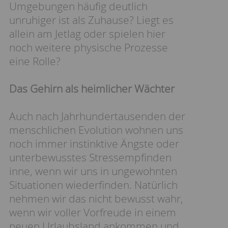
Umgebungen häufig deutlich
unruhiger ist als Zuhause? Liegt es
allein am Jetlag oder spielen hier
noch weitere physische Prozesse
eine Rolle?
Das Gehirn als heimlicher Wächter
Auch nach Jahrhundertausenden der
menschlichen Evolution wohnen uns
noch immer instinktive Ängste oder
unterbewusstes Stressempfinden
inne, wenn wir uns in ungewohnten
Situationen wiederfinden. Natürlich
nehmen wir das nicht bewusst wahr,
wenn wir voller Vorfreude in einem
neuen Urlaubsland ankommen und