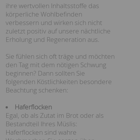
ihre wertvollen Inhaltsstoffe das
körperliche Wohlbefinden
verbessern und wirken sich nicht
zuletzt positiv auf unsere nächtliche
Erholung und Regeneration aus.
Sie fühlen sich oft träge und möchten
den Tag mit dem nötigen Schwung
beginnen? Dann sollten Sie
folgenden Köstlichkeiten besondere
Beachtung schenken:
Haferflocken
Egal, ob als Zutat im Brot oder als
Bestandteil Ihres Müslis:
Haferflocken sind wahre