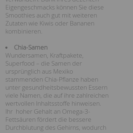
Eigengeschmacks können Sie diese
Smoothies auch gut mit weiteren
Zutaten wie Kiwis oder Bananen
kombinieren.
Chia-Samen
Wundersamen, Kraftpakete,
Superfood – die Samen der
ursprünglich aus Mexiko
stammenden Chia-Pflanze haben
unter gesundheitsbewussten Essern
viele Namen, die auf ihre zahlreichen
wertvollen Inhaltsstoffe hinweisen.
Ihr hoher Gehalt an Omega-3-
Fettsäuren fördert die bessere
Durchblutung des Gehirns, wodurch