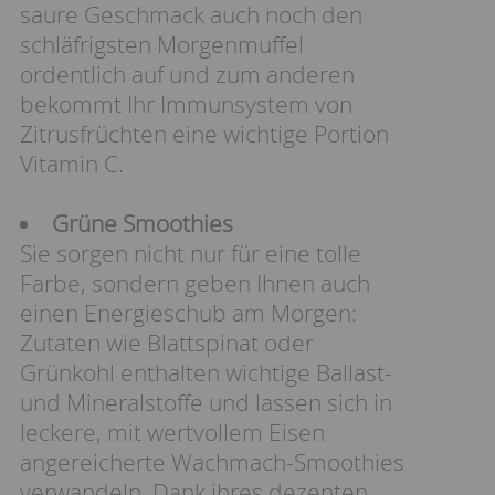
saure Geschmack auch noch den
schläfrigsten Morgenmuffel
ordentlich auf und zum anderen
bekommt Ihr Immunsystem von
Zitrusfrüchten eine wichtige Portion
Vitamin C.
Grüne Smoothies
Sie sorgen nicht nur für eine tolle
Farbe, sondern geben Ihnen auch
einen Energieschub am Morgen:
Zutaten wie Blattspinat oder
Grünkohl enthalten wichtige Ballast-
und Mineralstoffe und lassen sich in
leckere, mit wertvollem Eisen
angereicherte Wachmach-Smoothies
verwandeln. Dank ihres dezenten