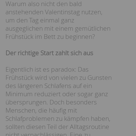
Warum also nicht den bald
anstehenden Valentinstag nutzen,
um den Tag einmal ganz
ausgeglichen mit einem gemütlichen
Frühstück im Bett zu beginnen?
Der richtige Start zahlt sich aus
Eigentlich ist es paradox: Das
Frühstück wird von vielen zu Gunsten
des längeren Schlafens auf ein
Minimum reduziert oder sogar ganz
übersprungen. Doch besonders
Menschen, die häufig mit
Schlafproblemen zu kämpfen haben,
sollten diesen Teil der Alltagsroutine
nicht vernachlässigen. Eine zu