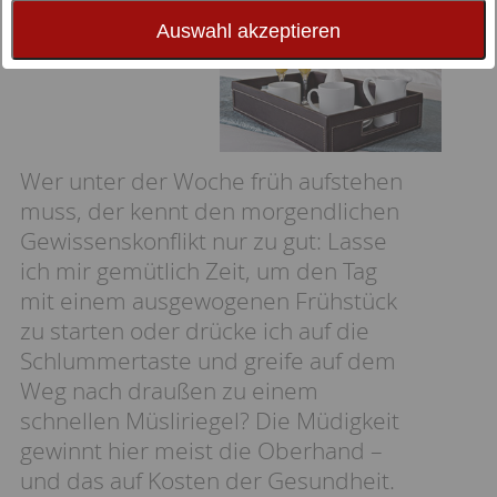
perfekt: Frühstück im Bett
Auswahl akzeptieren
Wer unter der Woche früh aufstehen
muss, der kennt den morgendlichen
Gewissenskonflikt nur zu gut: Lasse
ich mir gemütlich Zeit, um den Tag
mit einem ausgewogenen Frühstück
zu starten oder drücke ich auf die
Schlummertaste und greife auf dem
Weg nach draußen zu einem
schnellen Müsliriegel? Die Müdigkeit
gewinnt hier meist die Oberhand –
und das auf Kosten der Gesundheit.