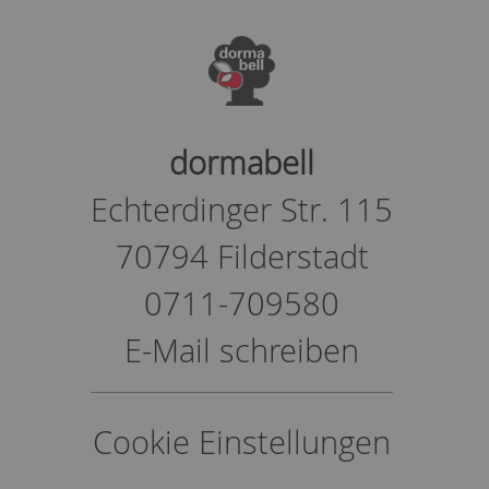
dormabell
Echterdinger Str. 115
70794 Filderstadt
0711-709580
E-Mail schreiben
Cookie Einstellungen