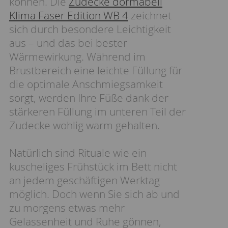
können. Die
Zudecke dormabell
Klima Faser Edition WB 4
zeichnet
sich durch besondere Leichtigkeit
aus – und das bei bester
Wärmewirkung. Während im
Brustbereich eine leichte Füllung für
die optimale Anschmiegsamkeit
sorgt, werden Ihre Füße dank der
stärkeren Füllung im unteren Teil der
Zudecke wohlig warm gehalten.
Natürlich sind Rituale wie ein
kuscheliges Frühstück im Bett nicht
an jedem geschäftigen Werktag
möglich. Doch wenn Sie sich ab und
zu morgens etwas mehr
Gelassenheit und Ruhe gönnen,