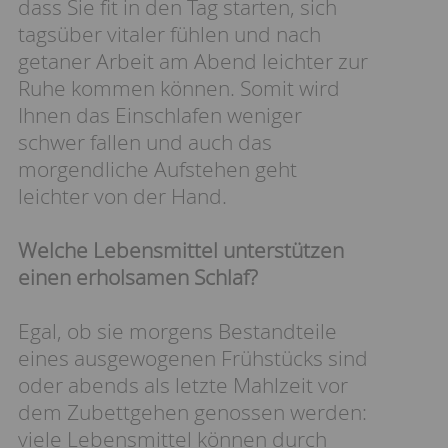
dass Sie fit in den Tag starten, sich
tagsüber vitaler fühlen und nach
getaner Arbeit am Abend leichter zur
Ruhe kommen können. Somit wird
Ihnen das Einschlafen weniger
schwer fallen und auch das
morgendliche Aufstehen geht
leichter von der Hand.
Welche Lebensmittel unterstützen
einen erholsamen Schlaf?
Egal, ob sie morgens Bestandteile
eines ausgewogenen Frühstücks sind
oder abends als letzte Mahlzeit vor
dem Zubettgehen genossen werden:
viele Lebensmittel können durch