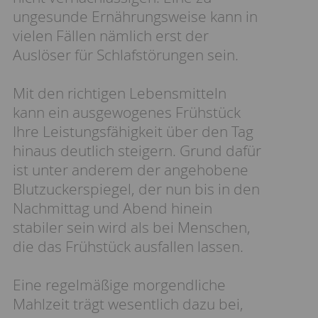
ungesunde Ernährungsweise kann in
vielen Fällen nämlich erst der
Auslöser für Schlafstörungen sein.
Mit den richtigen Lebensmitteln
kann ein ausgewogenes Frühstück
Ihre Leistungsfähigkeit über den Tag
hinaus deutlich steigern. Grund dafür
ist unter anderem der angehobene
Blutzuckerspiegel, der nun bis in den
Nachmittag und Abend hinein
stabiler sein wird als bei Menschen,
die das Frühstück ausfallen lassen.
Eine regelmäßige morgendliche
Mahlzeit trägt wesentlich dazu bei,