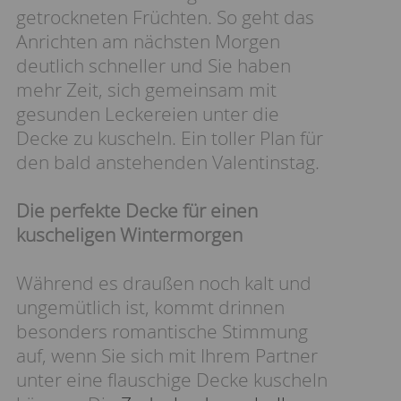
getrockneten Früchten. So geht das
Anrichten am nächsten Morgen
deutlich schneller und Sie haben
mehr Zeit, sich gemeinsam mit
gesunden Leckereien unter die
Decke zu kuscheln. Ein toller Plan für
den bald anstehenden Valentinstag.
Die perfekte Decke für einen
kuscheligen Wintermorgen
Während es draußen noch kalt und
ungemütlich ist, kommt drinnen
besonders romantische Stimmung
auf, wenn Sie sich mit Ihrem Partner
unter eine flauschige Decke kuscheln