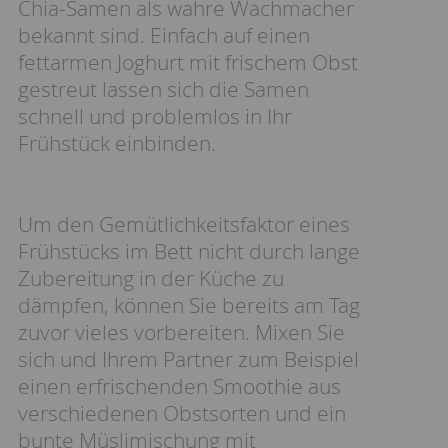
Chia-Samen als wahre Wachmacher
bekannt sind. Einfach auf einen
fettarmen Joghurt mit frischem Obst
gestreut lassen sich die Samen
schnell und problemlos in Ihr
Frühstück einbinden.
Um den Gemütlichkeitsfaktor eines
Frühstücks im Bett nicht durch lange
Zubereitung in der Küche zu
dämpfen, können Sie bereits am Tag
zuvor vieles vorbereiten. Mixen Sie
sich und Ihrem Partner zum Beispiel
einen erfrischenden Smoothie aus
verschiedenen Obstsorten und ein
bunte Müslimischung mit