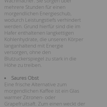
Wachmacher. Sie sorgen über
mehrere Stunden für einen
morgendlichen Energieschub,
wodurch Leistungstiefs verhindert
werden. Grund hierfür sind die im
Hafer enthaltenen langkettigen
Kohlenhydrate, die unseren Körper
langanhaltend mit Energie
versorgen, ohne den
Blutzuckerspiegel zu stark in die
Höhe zu treiben.
Saures Obst
Eine frische Alternative zum
morgendlichen Kaffee ist ein Glas
warmer Zitronen- oder
Grapefruitsaft. Zum einen weckt der