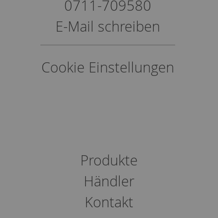
0711-709580
E-Mail schreiben
Cookie Einstellungen
Produkte
Händler
Kontakt