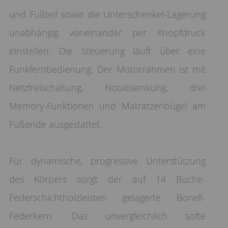
und Fußteil sowie die Unterschenkel-Lagerung
unabhängig voneinander per Knopfdruck
einstellen. Die Steuerung läuft über eine
Funkfernbedienung. Der Motorrahmen ist mit
Netzfreischaltung, Notabsenkung, drei
Memory-Funktionen und Matratzenbügel am
Fußende ausgestattet.
Für dynamische, progressive Unterstützung
des Körpers sorgt der auf 14 Buche-
Federschichtholzleisten gelagerte Bonell-
Federkern. Das unvergleichlich softe