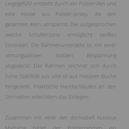
Liegegefühl entsteht durch ein Polstervlies und
eine Husse aus Polster-Jersey, die den
gesamten Kern umspannt. Die ausgesprochen
weiche Schulterzone ermöglicht sanftes
Einsinken. Die Rahmenunterseite ist mit einer
atmungsaktiven textilen Bespannung
abgedeckt. Der Rahmen zeichnet sich durch
hohe Stabilität aus und ist aus massiver Buche
hergestellt. Praktische Handschlaufen an den
Stirnseiten erleichtern das Einlegen.
Zusammen mit einer der dormabell Nuvolux
Matratze bildet der Polsterrahmen ein