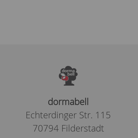
dormabell
Echterdinger Str. 115
70794 Filderstadt