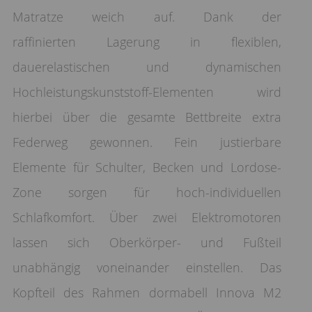
Matratze weich auf. Dank der
raffinierten Lagerung in flexiblen,
dauerelastischen und dynamischen
Hochleistungskunststoff-Elementen wird
hierbei über die gesamte Bettbreite extra
Federweg gewonnen. Fein justierbare
Elemente für Schulter, Becken und Lordose-
Zone sorgen für hoch-individuellen
Schlafkomfort. Über zwei Elektromotoren
lassen sich Oberkörper- und Fußteil
unabhängig voneinander einstellen. Das
Kopfteil des Rahmen dormabell Innova M2