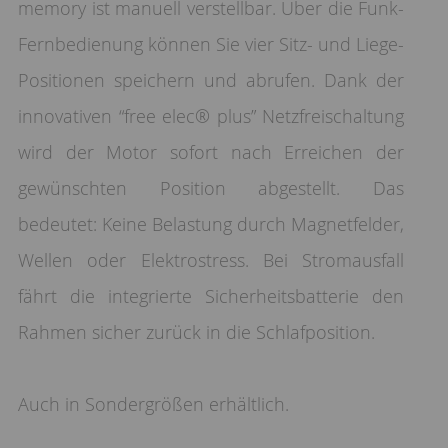
memory ist manuell verstellbar. Über die Funk-
Fernbedienung können Sie vier Sitz- und Liege-
Positionen speichern und abrufen. Dank der
innovativen “free elec® plus” Netzfreischaltung
wird der Motor sofort nach Erreichen der
gewünschten Position abgestellt. Das
bedeutet: Keine Belastung durch Magnetfelder,
Wellen oder Elektrostress. Bei Stromausfall
fährt die integrierte Sicherheitsbatterie den
Rahmen sicher zurück in die Schlafposition.
Auch in Sondergrößen erhältlich.