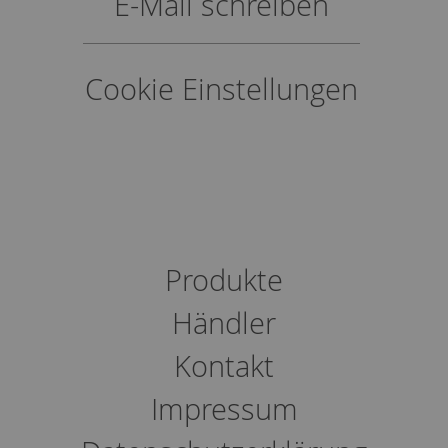
E-Mail schreiben
Cookie Einstellungen
Produkte
Händler
Kontakt
Impressum