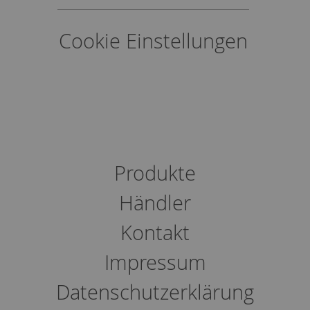
Cookie Einstellungen
Produkte
Händler
Kontakt
Impressum
Datenschutzerklärung