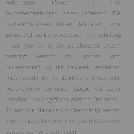
Federleisten können Sie Ihre
Wunscheinstellungen weiter verfeinern. Die
Buchenholzleisten bieten Matratzen eine
gerade Auflagefläche, verbessern die Belüftung
– und können in der Schulterzone einzeln
verfestigt werden. Im Lordose- und
Beckenbereich ist die Festigkeit verstellbar.
Dabei wurde der Verstell-Mechanismus beim
Motorrahmen dormabell classic M3 clever
unterhalb der Liegefläche platziert. Der Vorteil:
So kann die Matratze nicht beschädigt werden
– und ungewolltes Verstellen durch Matratzen-
Bewegungen wird vermieden!