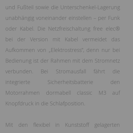
und Fußteil sowie die Unterschenkel-Lagerung
unabhängig voneinander einstellen – per Funk
oder Kabel. Die Netzfreischaltung free elec®
bei der Version mit Kabel vermeidet das
Aufkommen von „Elektrostress”, denn nur bei
Bedienung ist der Rahmen mit dem Stromnetz
verbunden. Bei Stromausfall fährt die
integrierte Sicherheitsbatterie den
Motorrahmen dormabell classic M3 auf
Knopfdruck in die Schlafposition.
Mit den flexibel in Kunststoff gelagerten