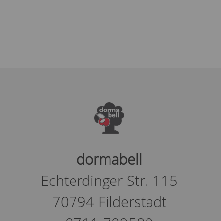
dormabell
Echterdinger Str. 115
70794 Filderstadt