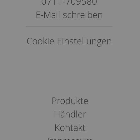
0711-709580
E-Mail schreiben
Cookie Einstellungen
Produkte
Händler
Kontakt