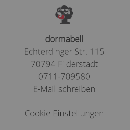
dormabell
Echterdinger Str. 115
70794 Filderstadt
0711-709580
E-Mail schreiben
Cookie Einstellungen