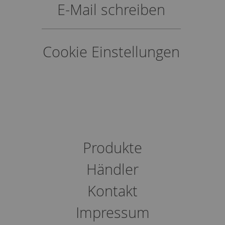
E-Mail schreiben
Cookie Einstellungen
Produkte
Händler
Kontakt
Impressum