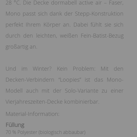
28 °C. Die Decke dormabell active air – Faser,
Mono passt sich dank der Stepp-Konstruktion
perfekt Ihrem Körper an. Dabei fühlt sie sich
durch den leichten, weißen Fein-Batist-Bezug
großartig an.
Und im Winter? Kein Problem: Mit den
Decken-Verbindern “Loopies” ist das Mono-
Modell auch mit der Solo-Variante zu einer
Vierjahreszeiten-Decke kombinierbar.
Material-Information:
Füllung
70 % Polyester (biologisch abbaubar)