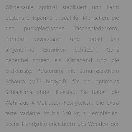
Wirbelsäule optimal stabilisiert und kann
bestens entspannen. Ideal für Menschen, die
den punktelastischen Taschenfederkern-
Komfort bevorzugen und dabei das
angenehme Einsinken schätzen. Ganz
nebenbei sorgen ein Klimaband und die
erstklassige Polsterung mit atmungsaktivem
Schaum (MTS biosyn®) für ein optimales
Schlafklima ohne Hitzestau. Sie haben die
Wahl aus 4 Matratzen-Festigkeiten. Die extra
feste Variante ist bis 140 kg zu empfehlen.
Sechs Handgriffe erleichtern das Wenden der