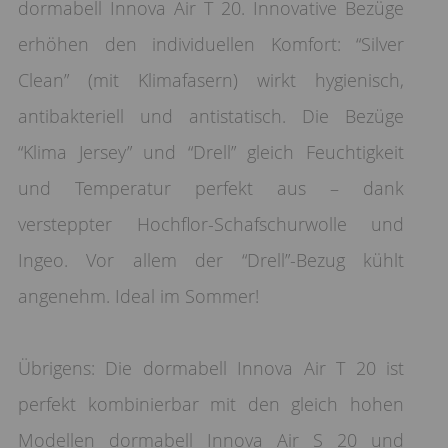
dormabell Innova Air T 20. Innovative Bezüge
erhöhen den individuellen Komfort: “Silver
Clean” (mit Klimafasern) wirkt hygienisch,
antibakteriell und antistatisch. Die Bezüge
“Klima Jersey” und “Drell” gleich Feuchtigkeit
und Temperatur perfekt aus – dank
versteppter Hochflor-Schafschurwolle und
Ingeo. Vor allem der “Drell”-Bezug kühlt
angenehm. Ideal im Sommer!
Übrigens: Die dormabell Innova Air T 20 ist
perfekt kombinierbar mit den gleich hohen
Modellen dormabell Innova Air S 20 und