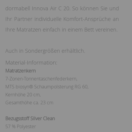
dormabell Innova Air C 20. So können Sie und
Ihr Partner individuelle Komfort-Ansprüche an
Ihre Matratzen einfach in einem Bett vereinen.
Auch in Sondergrößen erhältlich.
Material-Information:
Matratzenkern
7-Zonen-Tonnentaschenfederkern,
MTS biosyn® Schaumpolsterung RG 60,
Kernhöhe 20 cm,
Gesamthöhe ca. 23 cm
Bezugsstoff Silver Clean
57 % Polyester