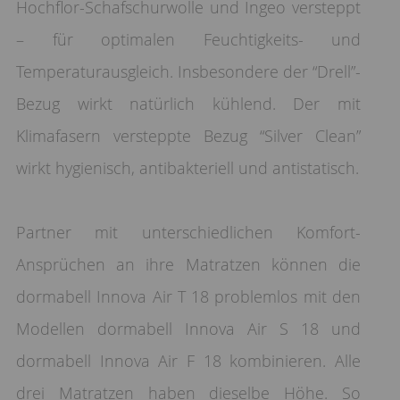
Hochflor-Schafschurwolle und Ingeo versteppt
– für optimalen Feuchtigkeits- und
Temperaturausgleich. Insbesondere der “Drell”-
Bezug wirkt natürlich kühlend. Der mit
Klimafasern versteppte Bezug “Silver Clean”
wirkt hygienisch, antibakteriell und antistatisch.
Partner mit unterschiedlichen Komfort-
Ansprüchen an ihre Matratzen können die
dormabell Innova Air T 18 problemlos mit den
Modellen dormabell Innova Air S 18 und
dormabell Innova Air F 18 kombinieren. Alle
drei Matratzen haben dieselbe Höhe. So