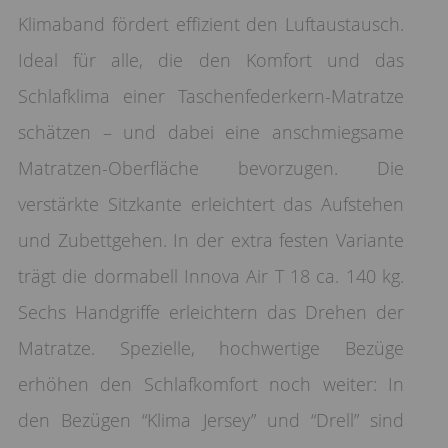
Klimaband fördert effizient den Luftaustausch.
Ideal für alle, die den Komfort und das
Schlafklima einer Taschenfederkern-Matratze
schätzen – und dabei eine anschmiegsame
Matratzen-Oberfläche bevorzugen. Die
verstärkte Sitzkante erleichtert das Aufstehen
und Zubettgehen. In der extra festen Variante
trägt die dormabell Innova Air T 18 ca. 140 kg.
Sechs Handgriffe erleichtern das Drehen der
Matratze. Spezielle, hochwertige Bezüge
erhöhen den Schlafkomfort noch weiter: In
den Bezügen “Klima Jersey” und “Drell” sind