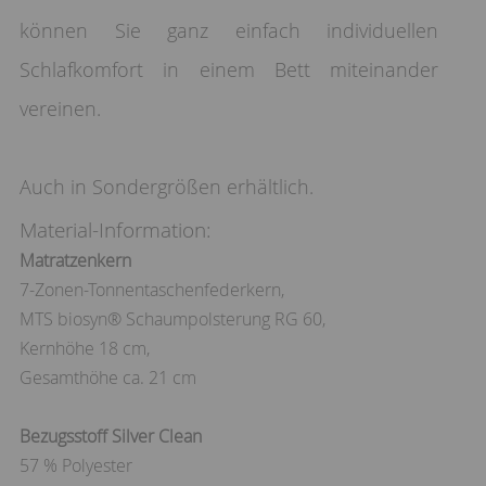
können Sie ganz einfach individuellen
Schlafkomfort in einem Bett miteinander
vereinen.
Auch in Sondergrößen erhältlich.
Material-Information:
Matratzenkern
7-Zonen-Tonnentaschenfederkern,
MTS biosyn® Schaumpolsterung RG 60,
Kernhöhe 18 cm,
Gesamthöhe ca. 21 cm
Bezugsstoff Silver Clean
57 % Polyester