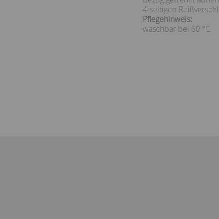
4-seitigen Reißverschl
Pflegehinweis:
waschbar bei 60 °C