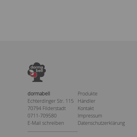
dormabell
Produkte
Echterdinger Str. 115
Händler
70794 Filderstadt
Kontakt
0711-709580
Impressum
E-Mail schreiben
Datenschutzerklärung