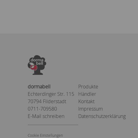
dormabell
Produkte
Echterdinger Str. 115
Händler
70794 Filderstadt
Kontakt
0711-709580
Impressum
E-Mail schreiben
Datenschutzerklärung
Cookie Einstellungen