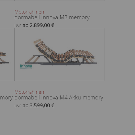
Motorrahmen
dormabell Innova M3 memory
ab 2.899,00 €
UVP
Motorrahmen
emory
dormabell Innova M4 Akku memory
ab 3.599,00 €
UVP