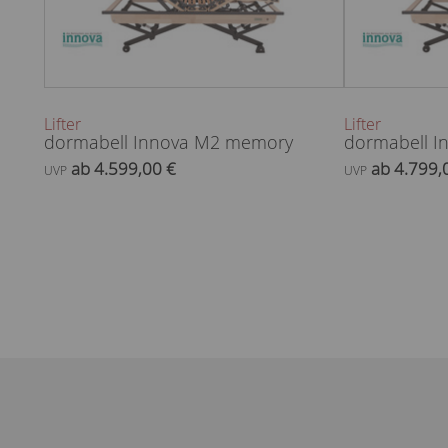
Lifter
Lifter
dormabell Innova M2 memory
dormabell 
ab 4.599,00 €
ab 4.799,
UVP
UVP