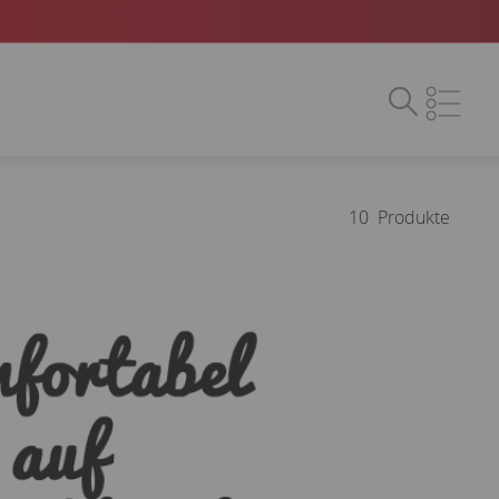
10
Produkte