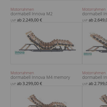
Motorrahmen
Motorrahmen
dormabell Innova M2
dormabell I
ab 2.249,00 €
ab 2.649,
UVP
UVP
Motorrahmen
Motorrahmen
dormabell Innova M4 memory
dormabell 
ab 3.299,00 €
ab 2.799,
UVP
UVP