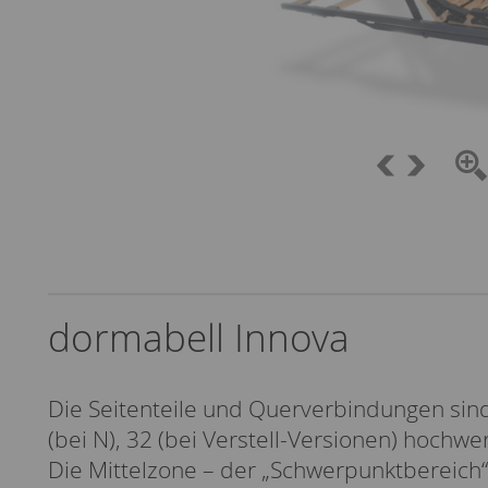
dormabell Innova
Die Seitenteile und Querverbindungen sind
(bei N), 32 (bei Verstell-Versionen) hochw
Die Mittelzone – der „Schwerpunktbereich“ 