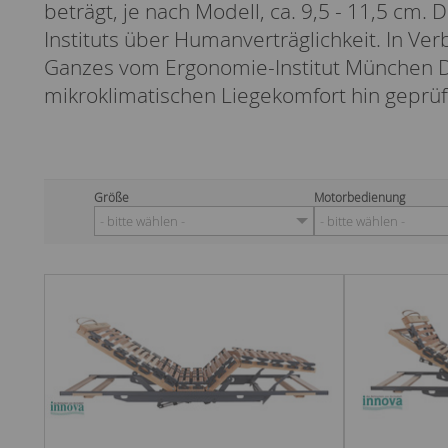
beträgt, je nach Modell, ca. 9,5 - 11,5 cm.
Instituts über Humanverträglichkeit. In V
Ganzes vom Ergonomie-Institut München Dr
mikroklimatischen Liegekomfort hin geprüf
Größe
Motorbedienung
- bitte wählen -
- bitte wählen -